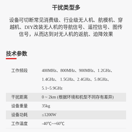
干扰类型多
设备可切断常见消费级、行业级无人机、航模机、穿
越机、DIY改装无人机的导航信号、遥控信号、图传
信号，从而达到对无人机的返航、迫降效果
技术参数
工作频段
400MHz、800MHz、900MHz、1.2GHz、
1.4GHz、 1.5GHz、2.4GHz、5.8GHz、
5.1~5.9GHz
干扰距离
0 ~ 2km (根据环境和机型不同存有差异)
设备重量
35kg
设备功耗
≤1200W
工作温度
-40℃~+60℃