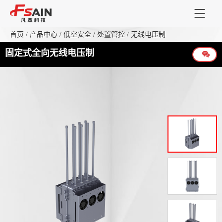
首页
/
产品中心
/
低空安全
/
处置管控
/
无线电压制
首页
固定式全向无线电压制
产品中心
解决方案
关于我们
支持与服务