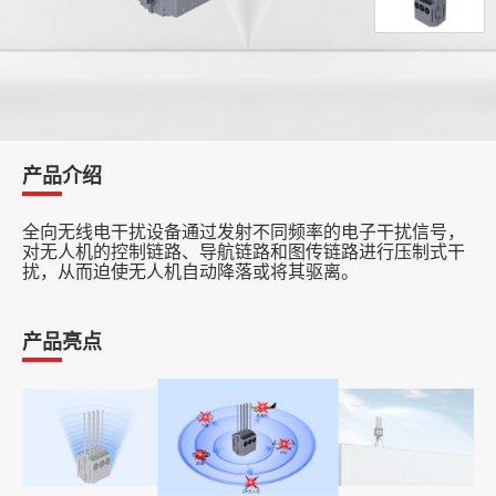
产品介绍
全向无线电干扰设备通过发射不同频率的电子干扰信号，
对无人机的控制链路、导航链路和图传链路进行压制式干
扰，从而迫使无人机自动降落或将其驱离。
产品亮点