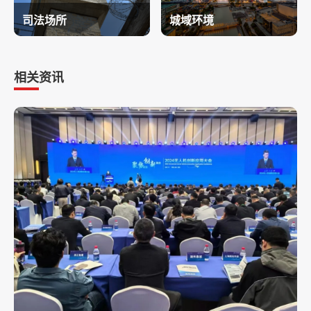
司法场所
城域环境
相关资讯