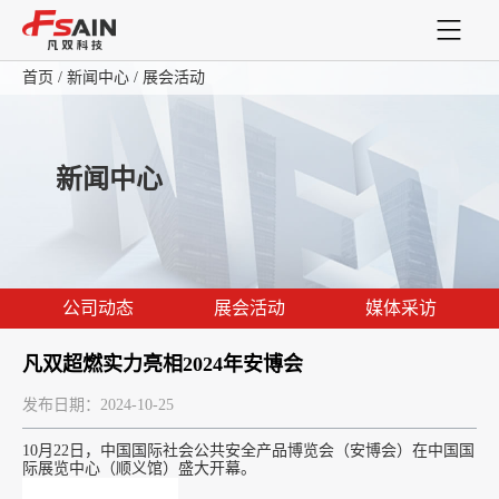
首页
/
新闻中心
/
展会活动
首页
产品中心
新闻中心
解决方案
关于我们
公司动态
展会活动
媒体采访
支持与服务
凡双超燃实力亮相2024年安博会
发布日期：2024-10-25
10月22日，中国国际社会公共安全产品博览会（安博会）在中国国
际展览中心（顺义馆）盛大开幕。