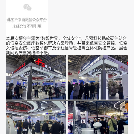
本届安博会主题为“数智世界，全域安全”，凡双科技携软硬件结合
的低空安全底座数智化解决方案登场，并带来低空安全管控、低空
入侵硬毁伤、低空防御车及无线信号管控等立体化防控产品。展会
期间观展嘉宾络绎不绝。